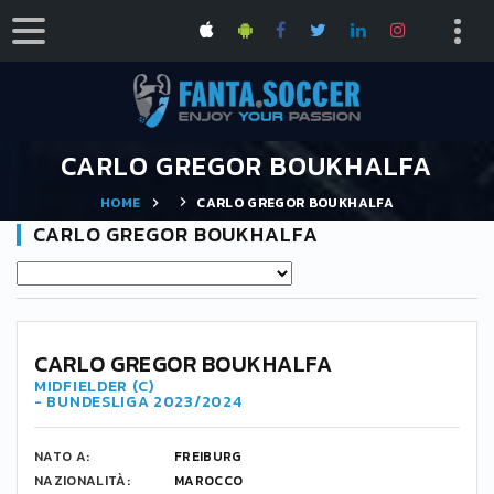
CARLO GREGOR BOUKHALFA
HOME
CARLO GREGOR BOUKHALFA
CARLO GREGOR BOUKHALFA
CARLO GREGOR BOUKHALFA
MIDFIELDER (C)
- BUNDESLIGA 2023/2024
NATO A:
FREIBURG
NAZIONALITÀ:
MAROCCO