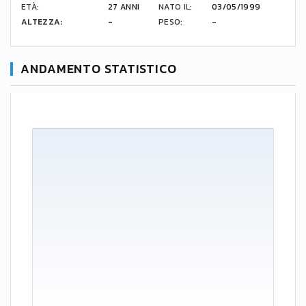
ETÀ:
27 ANNI
NATO IL:
03/05/1999
ALTEZZA:
-
PESO:
-
ANDAMENTO STATISTICO