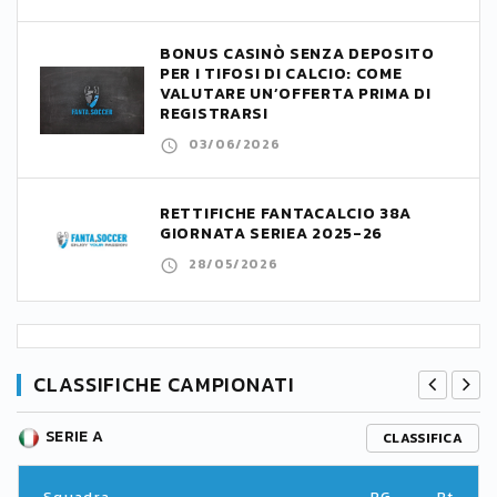
BONUS CASINÒ SENZA DEPOSITO
PER I TIFOSI DI CALCIO: COME
VALUTARE UN’OFFERTA PRIMA DI
REGISTRARSI
03/06/2026
RETTIFICHE FANTACALCIO 38A
GIORNATA SERIEA 2025-26
28/05/2026
CLASSIFICHE CAMPIONATI
SERIE A
CLASSIFICA
Squadra
PG
Pt