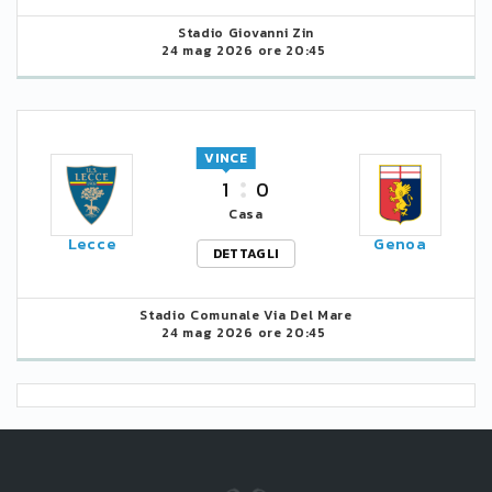
Stadio Giovanni Zin
24 mag 2026 ore 20:45
VINCE
1
0
Casa
Lecce
Genoa
DETTAGLI
Stadio Comunale Via Del Mare
24 mag 2026 ore 20:45