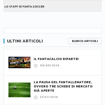
LO STAFF DI FANTA.SOCCER
ULTIMI ARTICOLI
ELENCO ARTICOLI
IL FANTACALCIO RIPARTE!
06/08/2026
LA PAUSA DEL FANTALLENATORE,
OVVERO TRE SCHEDE DI MERCATO
GIÀ APERTE
21/07/2026