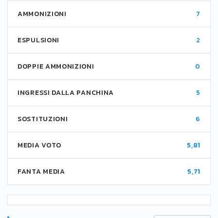
AMMONIZIONI
7
ESPULSIONI
2
DOPPIE AMMONIZIONI
0
INGRESSI DALLA PANCHINA
5
SOSTITUZIONI
6
MEDIA VOTO
5,81
FANTA MEDIA
5,71