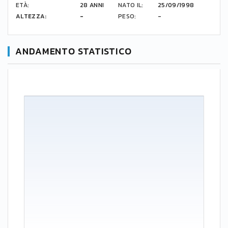
ETÀ:
28 ANNI
NATO IL:
25/09/1998
ALTEZZA:
-
PESO:
-
ANDAMENTO STATISTICO