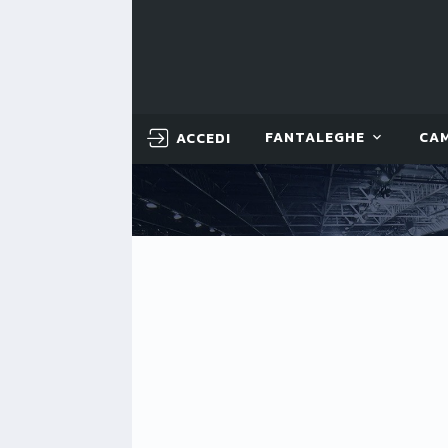
ACCEDI
FANTALEGHE
CA