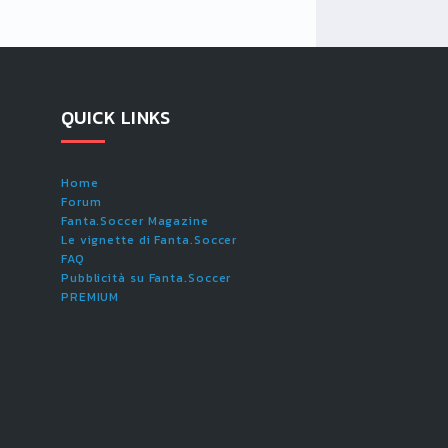
QUICK LINKS
Home
Forum
Fanta.Soccer Magazine
Le vignette di Fanta.Soccer
FAQ
Pubblicità su Fanta.Soccer
PREMIUM