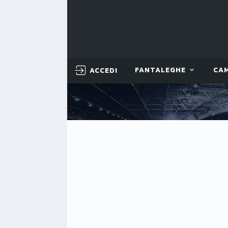
ACCEDI
FANTALEGHE
CA