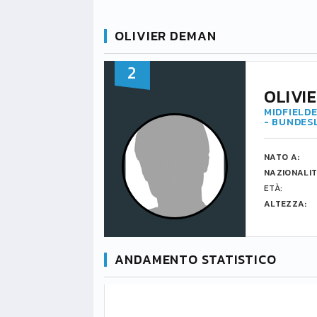
OLIVIER DEMAN
2
OLIVI
MIDFIELDE
- BUNDES
NATO A:
NAZIONALIT
ETÀ:
ALTEZZA:
ANDAMENTO STATISTICO