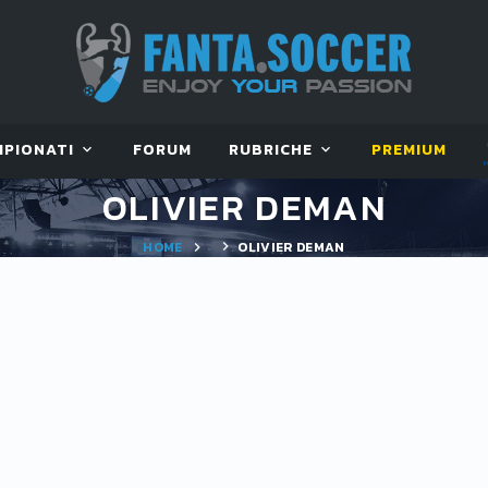
MPIONATI
FORUM
RUBRICHE
PREMIUM
OLIVIER DEMAN
HOME
OLIVIER DEMAN