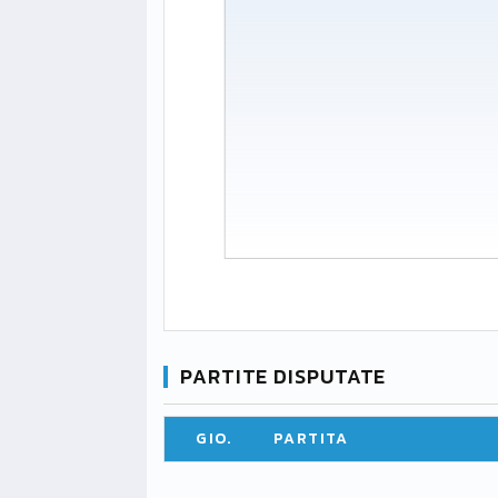
PARTITE DISPUTATE
GIO.
PARTITA