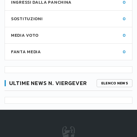
INGRESSI DALLA PANCHINA
0
SOSTITUZIONI
0
MEDIA VOTO
0
FANTA MEDIA
0
ULTIME NEWS N. VIERGEVER
ELENCO NEWS