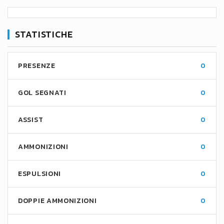
STATISTICHE
PRESENZE
0
GOL SEGNATI
0
ASSIST
0
AMMONIZIONI
0
ESPULSIONI
0
DOPPIE AMMONIZIONI
0