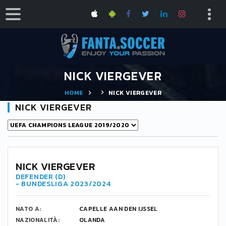
NICK VIERGEVER
HOME
NICK VIERGEVER
NICK VIERGEVER
NICK VIERGEVER
DEFENDER (D)
- BUNDESLIGA 2023/2024
NATO A:
CAPELLE AAN DEN IJSSEL
NAZIONALITÀ:
OLANDA