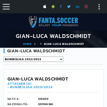
GIAN-LUCA WALDSCHMIDT
HOME
GIAN-LUCA WALDSCHMIDT
GIAN-LUCA WALDSCHMIDT
9
GIAN-LUCA WALDSCHMIDT
ATTACKER (A)
- BUNDESLIGA 2023/2024
NATO A:
SIEGEN
NAZIONALITÀ:
GERMANIA