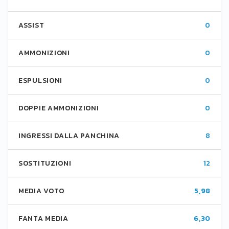
ASSIST
0
AMMONIZIONI
0
ESPULSIONI
0
DOPPIE AMMONIZIONI
0
INGRESSI DALLA PANCHINA
8
SOSTITUZIONI
12
MEDIA VOTO
5,98
FANTA MEDIA
6,30