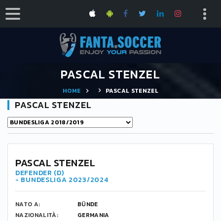
PASCAL STENZEL
HOME
PASCAL STENZEL
PASCAL STENZEL
PASCAL STENZEL
DEFENDER (D)
- BUNDESLIGA 2023/2024
NATO A:
BÜNDE
NAZIONALITÀ:
GERMANIA