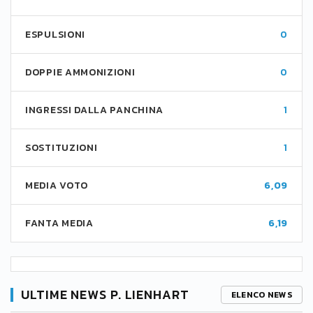
ESPULSIONI
0
DOPPIE AMMONIZIONI
0
INGRESSI DALLA PANCHINA
1
SOSTITUZIONI
1
MEDIA VOTO
6,09
FANTA MEDIA
6,19
ULTIME NEWS P. LIENHART
ELENCO NEWS