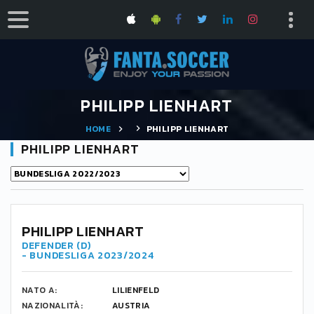
PHILIPP LIENHART
HOME
PHILIPP LIENHART
PHILIPP LIENHART
3
PHILIPP LIENHART
DEFENDER (D)
- BUNDESLIGA 2023/2024
NATO A:
LILIENFELD
NAZIONALITÀ:
AUSTRIA