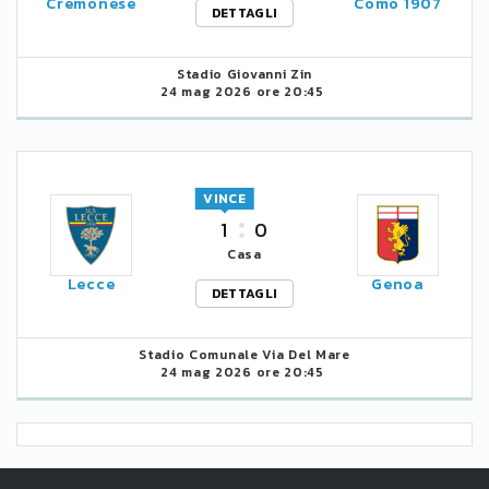
Cremonese
Como 1907
DETTAGLI
Stadio Giovanni Zin
24 mag 2026 ore 20:45
VINCE
1
0
Casa
Lecce
Genoa
DETTAGLI
Stadio Comunale Via Del Mare
24 mag 2026 ore 20:45