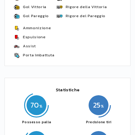
Gol Vittoria
Rigore della Vittoria
Gol Pareggio
Rigore del Pareggio
Ammonizione
Espulsione
Assist
Porta Imbattuta
Statistiche
70
25
Possesso palla
Precisione tiri