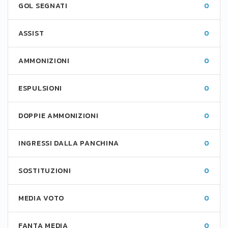
GOL SEGNATI
0
ASSIST
0
AMMONIZIONI
0
ESPULSIONI
0
DOPPIE AMMONIZIONI
0
INGRESSI DALLA PANCHINA
0
SOSTITUZIONI
0
MEDIA VOTO
0
FANTA MEDIA
0