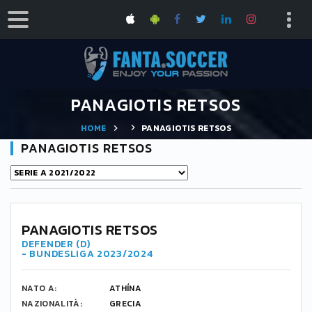
PANAGIOTIS RETSOS
HOME
PANAGIOTIS RETSOS
PANAGIOTIS RETSOS
PANAGIOTIS RETSOS
DEFENDER (D)
- BUNDESLIGA 2023/2024
NATO A:
ATHÍNA
NAZIONALITÀ:
GRECIA