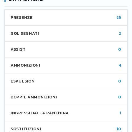
PRESENZE
25
GOL SEGNATI
2
ASSIST
0
AMMONIZIONI
4
ESPULSIONI
0
DOPPIE AMMONIZIONI
0
INGRESSI DALLA PANCHINA
1
SOSTITUZIONI
10