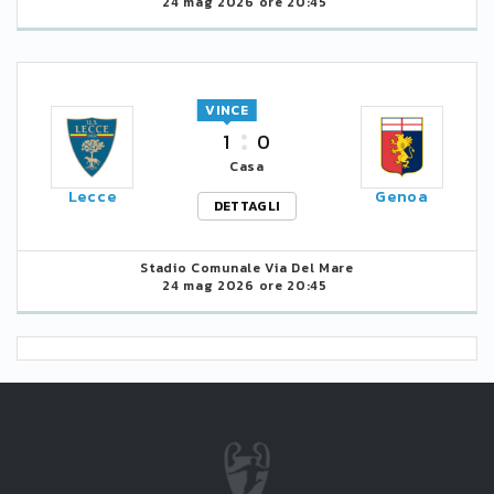
24 mag 2026 ore 20:45
VINCE
1
0
Casa
Lecce
Genoa
DETTAGLI
Stadio Comunale Via Del Mare
24 mag 2026 ore 20:45