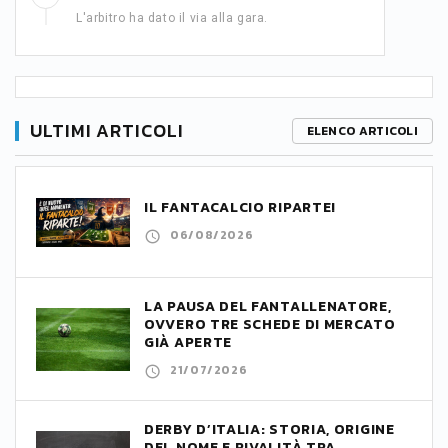
L'arbitro ha dato il via alla gara.
ULTIMI ARTICOLI
ELENCO ARTICOLI
IL FANTACALCIO RIPARTE!
06/08/2026
LA PAUSA DEL FANTALLENATORE,
OVVERO TRE SCHEDE DI MERCATO
GIÀ APERTE
21/07/2026
DERBY D’ITALIA: STORIA, ORIGINE
DEL NOME E RIVALITÀ TRA