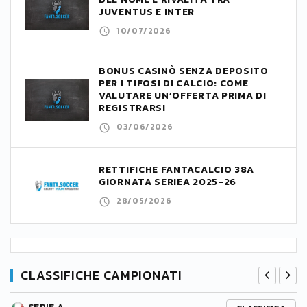
JUVENTUS E INTER
10/07/2026
BONUS CASINÒ SENZA DEPOSITO
PER I TIFOSI DI CALCIO: COME
VALUTARE UN’OFFERTA PRIMA DI
REGISTRARSI
03/06/2026
RETTIFICHE FANTACALCIO 38A
GIORNATA SERIEA 2025-26
28/05/2026
CLASSIFICHE CAMPIONATI