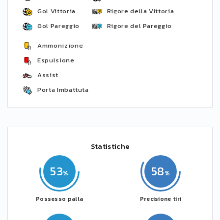
Gol Vittoria
Rigore della Vittoria
Gol Pareggio
Rigore del Pareggio
Ammonizione
Espulsione
Assist
Porta Imbattuta
Statistiche
53
58
Possesso palla
Precisione tiri