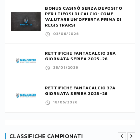
BONUS CASINÒ SENZA DEPOSITO
PER I TIFOSI DI CALCIO: COME
VALUTARE UN’OFFERTA PRIMA DI
REGISTRARSI
03/06/2026
RETTIFICHE FANTACALCIO 38A
GIORNATA SERIEA 2025-26
28/05/2026
RETTIFICHE FANTACALCIO 37A
GIORNATA SERIEA 2025-26
18/05/2026
CLASSIFICHE CAMPIONATI