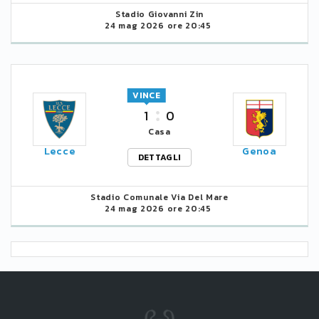
Stadio Giovanni Zin
24 mag 2026 ore 20:45
VINCE
1
0
Casa
Lecce
Genoa
DETTAGLI
Stadio Comunale Via Del Mare
24 mag 2026 ore 20:45