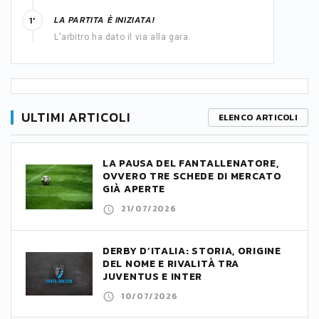
LA PARTITA È INIZIATA!
1'
L'arbitro ha dato il via alla gara.
ULTIMI ARTICOLI
ELENCO ARTICOLI
LA PAUSA DEL FANTALLENATORE,
OVVERO TRE SCHEDE DI MERCATO
GIÀ APERTE
21/07/2026
DERBY D’ITALIA: STORIA, ORIGINE
DEL NOME E RIVALITÀ TRA
JUVENTUS E INTER
10/07/2026