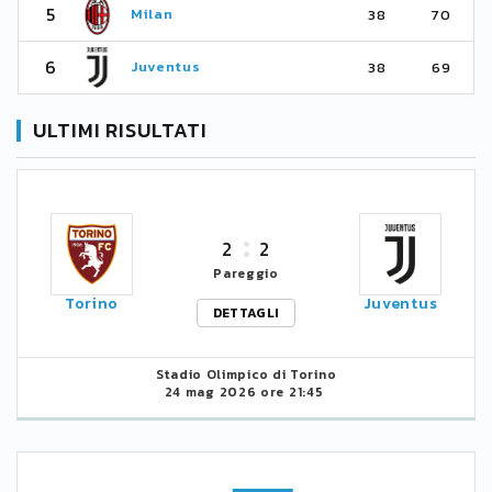
5
Milan
38
70
6
Juventus
38
69
ULTIMI RISULTATI
2
2
Pareggio
Torino
Juventus
DETTAGLI
Stadio Olimpico di Torino
24 mag 2026 ore 21:45