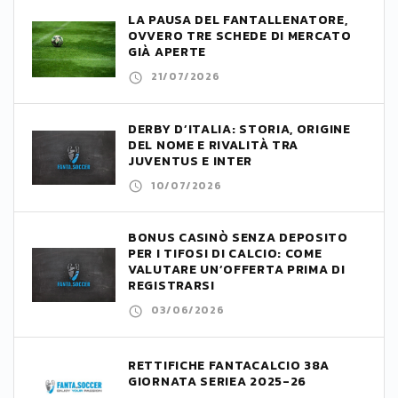
LA PAUSA DEL FANTALLENATORE,
OVVERO TRE SCHEDE DI MERCATO
GIÀ APERTE
21/07/2026
DERBY D’ITALIA: STORIA, ORIGINE
DEL NOME E RIVALITÀ TRA
JUVENTUS E INTER
10/07/2026
BONUS CASINÒ SENZA DEPOSITO
PER I TIFOSI DI CALCIO: COME
VALUTARE UN’OFFERTA PRIMA DI
REGISTRARSI
03/06/2026
RETTIFICHE FANTACALCIO 38A
GIORNATA SERIEA 2025-26