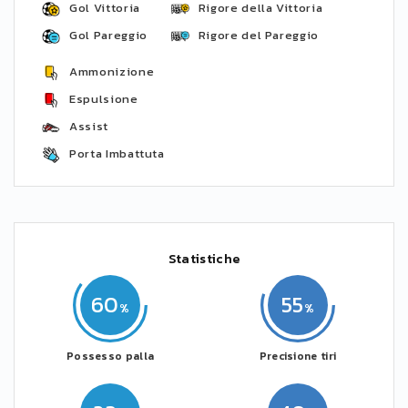
Gol Vittoria
Rigore della Vittoria
Gol Pareggio
Rigore del Pareggio
Ammonizione
Espulsione
Assist
Porta Imbattuta
Statistiche
60
55
Possesso palla
Precisione tiri