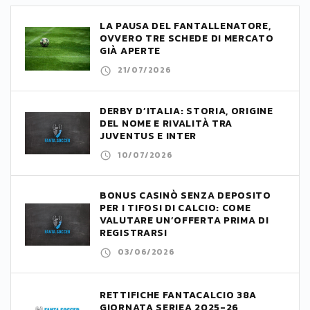
LA PAUSA DEL FANTALLENATORE,
OVVERO TRE SCHEDE DI MERCATO
GIÀ APERTE
21/07/2026
DERBY D’ITALIA: STORIA, ORIGINE
DEL NOME E RIVALITÀ TRA
JUVENTUS E INTER
10/07/2026
BONUS CASINÒ SENZA DEPOSITO
PER I TIFOSI DI CALCIO: COME
VALUTARE UN’OFFERTA PRIMA DI
REGISTRARSI
03/06/2026
RETTIFICHE FANTACALCIO 38A
GIORNATA SERIEA 2025-26