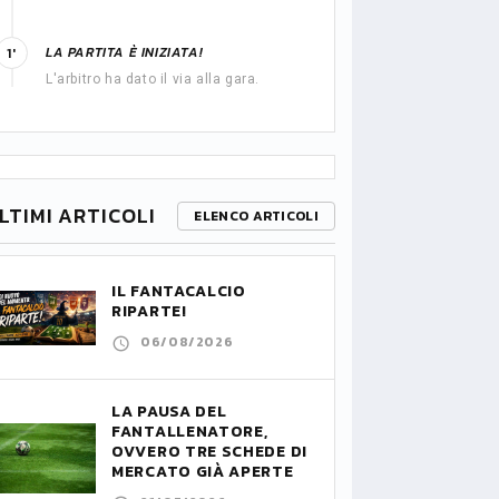
LA PARTITA È INIZIATA!
1'
L'arbitro ha dato il via alla gara.
LTIMI ARTICOLI
ELENCO ARTICOLI
IL FANTACALCIO
RIPARTE!
06/08/2026
LA PAUSA DEL
FANTALLENATORE,
OVVERO TRE SCHEDE DI
MERCATO GIÀ APERTE