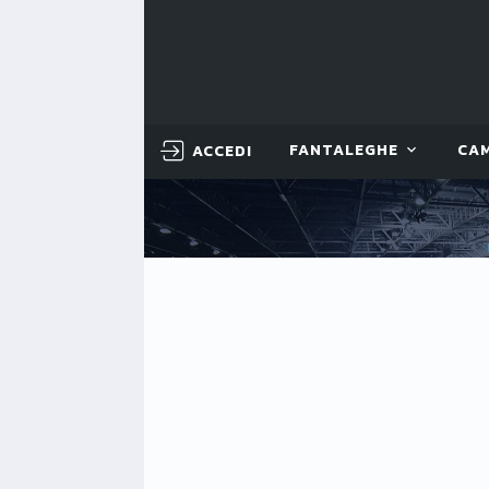
ACCEDI
FANTALEGHE
CA