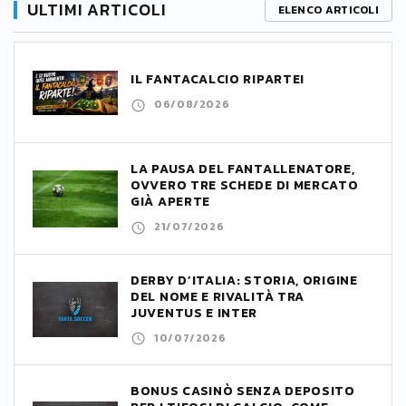
ULTIMI ARTICOLI
ELENCO ARTICOLI
IL FANTACALCIO RIPARTE!
06/08/2026
LA PAUSA DEL FANTALLENATORE,
OVVERO TRE SCHEDE DI MERCATO
GIÀ APERTE
21/07/2026
DERBY D’ITALIA: STORIA, ORIGINE
DEL NOME E RIVALITÀ TRA
JUVENTUS E INTER
10/07/2026
BONUS CASINÒ SENZA DEPOSITO