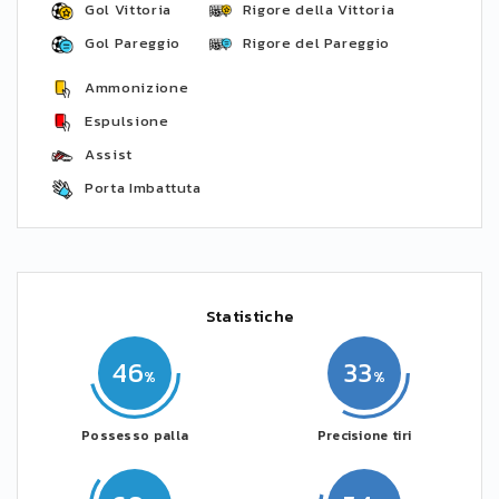
Gol Vittoria
Rigore della Vittoria
Gol Pareggio
Rigore del Pareggio
Ammonizione
Espulsione
Assist
Porta Imbattuta
Statistiche
46
33
Possesso palla
Precisione tiri