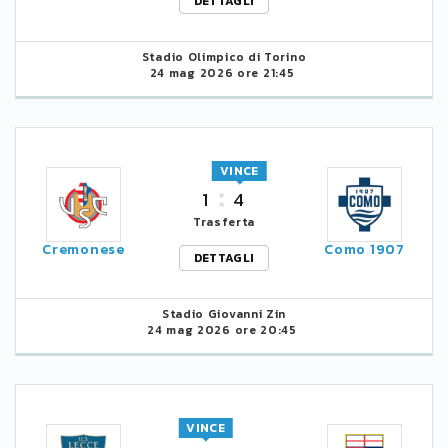
DETTAGLI
Stadio Olimpico di Torino
24 mag 2026 ore 21:45
VINCE
1
4
Trasferta
Cremonese
Como 1907
DETTAGLI
Stadio Giovanni Zin
24 mag 2026 ore 20:45
VINCE