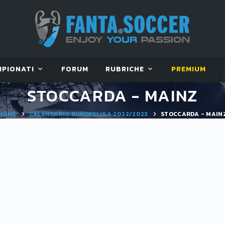
MPIONATI
FORUM
RUBRICHE
PREMIUM
STOCCARDA - MAINZ
HOME
CALENDARIO BUNDESLIGA 2022/2023
STOCCARDA - MAIN