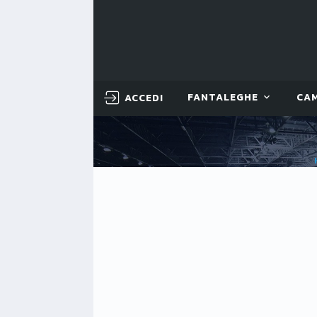
ACCEDI
FANTALEGHE
CA