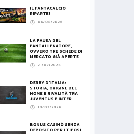
IL FANTACALCIO
RIPARTE!
06/08/2026
LA PAUSA DEL
FANTALLENATORE,
OVVERO TRE SCHEDE DI
MERCATO GIÀ APERTE
21/07/2026
DERBY D’ITALIA:
STORIA, ORIGINE DEL
NOME E RIVALITÀ TRA
JUVENTUS E INTER
10/07/2026
BONUS CASINÒ SENZA
DEPOSITO PER I TIFOSI