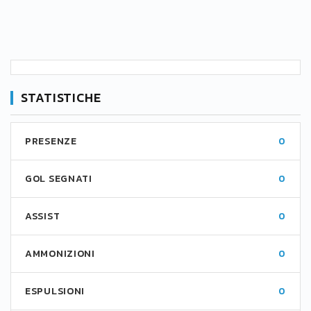
STATISTICHE
PRESENZE
0
GOL SEGNATI
0
ASSIST
0
AMMONIZIONI
0
ESPULSIONI
0