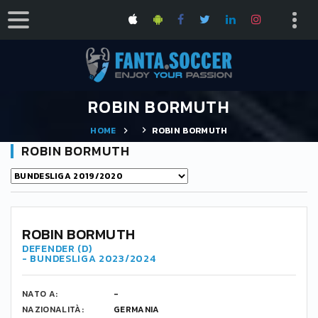
ROBIN BORMUTH
HOME
ROBIN BORMUTH
ROBIN BORMUTH
ROBIN BORMUTH
DEFENDER (D)
- BUNDESLIGA 2023/2024
NATO A:
-
NAZIONALITÀ:
GERMANIA