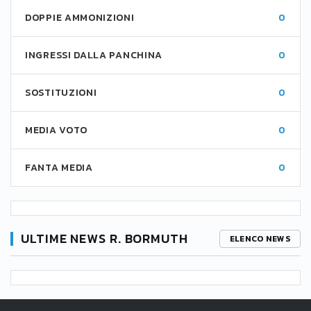
DOPPIE AMMONIZIONI
0
INGRESSI DALLA PANCHINA
0
SOSTITUZIONI
0
MEDIA VOTO
0
FANTA MEDIA
0
ULTIME NEWS R. BORMUTH
ELENCO NEWS