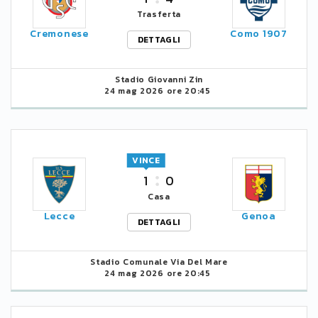
Trasferta
Cremonese
Como 1907
DETTAGLI
Stadio Giovanni Zin
24 mag 2026 ore 20:45
VINCE
1
0
Casa
Lecce
Genoa
DETTAGLI
Stadio Comunale Via Del Mare
24 mag 2026 ore 20:45