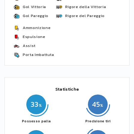
Gol Vittoria
Rigore della Vittoria
Gol Pareggio
Rigore del Pareggio
Ammonizione
Espulsione
Assist
Porta Imbattuta
Statistiche
33
45
Possesso palla
Precisione tiri