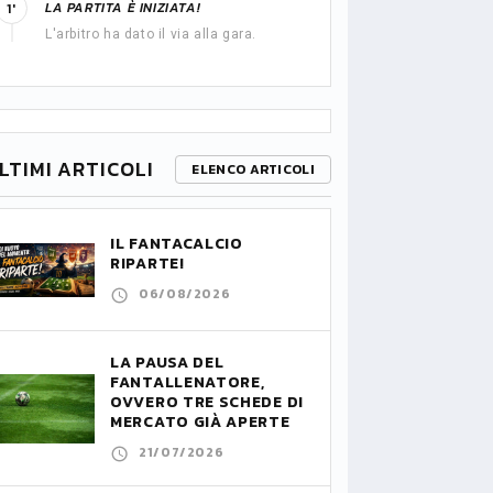
LA PARTITA È INIZIATA!
1'
L'arbitro ha dato il via alla gara.
LTIMI ARTICOLI
ELENCO ARTICOLI
IL FANTACALCIO
RIPARTE!
06/08/2026
LA PAUSA DEL
FANTALLENATORE,
OVVERO TRE SCHEDE DI
MERCATO GIÀ APERTE
21/07/2026