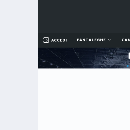
ACCEDI
FANTALEGHE
CA
H