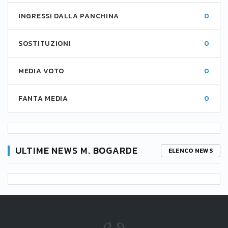
INGRESSI DALLA PANCHINA
0
SOSTITUZIONI
0
MEDIA VOTO
0
FANTA MEDIA
0
ULTIME NEWS M. BOGARDE
ELENCO NEWS