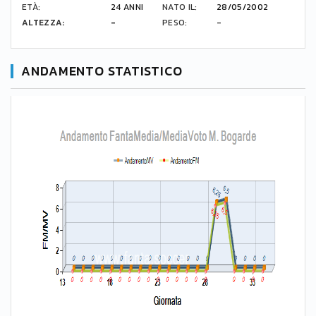
ETÀ:
24 ANNI
NATO IL:
28/05/2002
ALTEZZA:
-
PESO:
-
ANDAMENTO STATISTICO