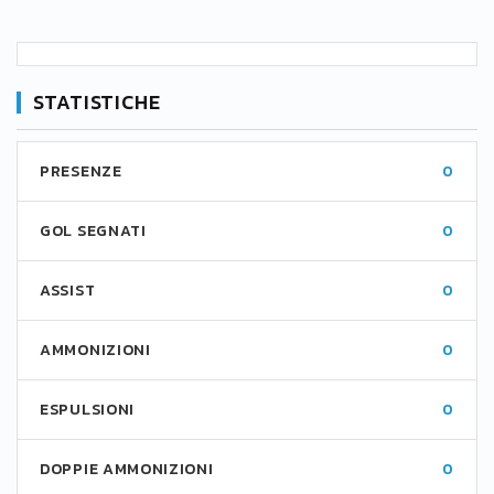
STATISTICHE
PRESENZE
0
GOL SEGNATI
0
ASSIST
0
AMMONIZIONI
0
ESPULSIONI
0
DOPPIE AMMONIZIONI
0