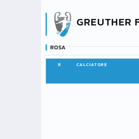
GREUTHER 
ROSA
R
CALCIATORE