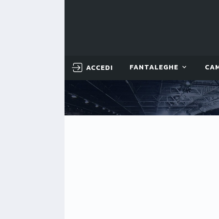
ACCEDI
FANTALEGHE
CA