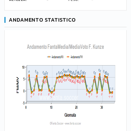
ANDAMENTO STATISTICO