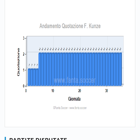
PARTITE DISPUTATE