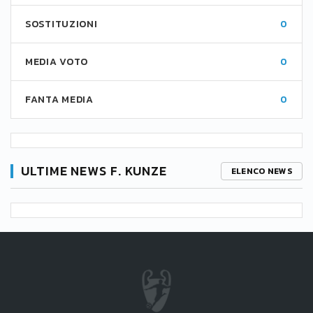
SOSTITUZIONI
0
MEDIA VOTO
0
FANTA MEDIA
0
ULTIME NEWS F. KUNZE
ELENCO NEWS