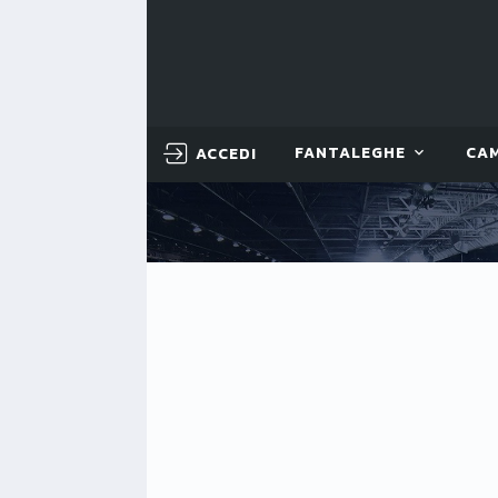
ACCEDI
FANTALEGHE
CA