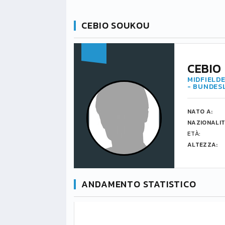
CEBIO SOUKOU
CEBIO
MIDFIELDE
- BUNDES
NATO A:
NAZIONALIT
ETÀ:
ALTEZZA:
ANDAMENTO STATISTICO