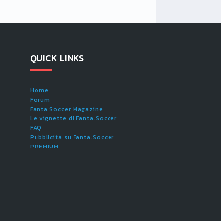
QUICK LINKS
Home
Forum
Fanta.Soccer Magazine
Le vignette di Fanta.Soccer
FAQ
Pubblicità su Fanta.Soccer
PREMIUM