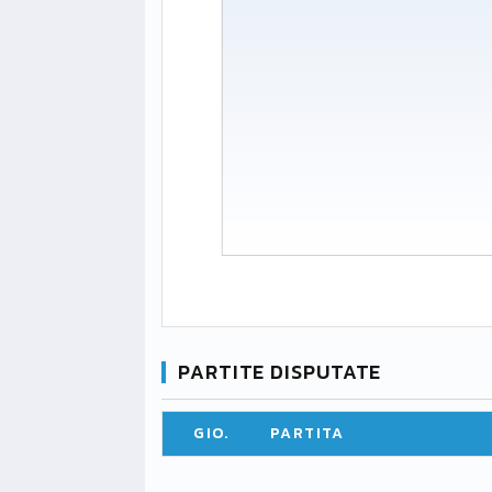
PARTITE DISPUTATE
GIO.
PARTITA