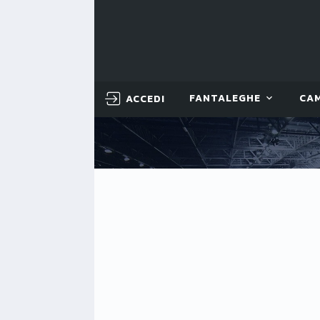
ACCEDI
FANTALEGHE
CA