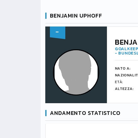
BENJAMIN UPHOFF
-
BENJA
GOALKEEP
- BUNDES
NATO A:
NAZIONALIT
ETÀ:
ALTEZZA:
ANDAMENTO STATISTICO