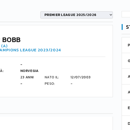
PREMIER LEAGUE 2025/2026
S
 BOBB
 (A)
HAMPIONS LEAGUE 2023/2024
-
À:
NORVEGIA
23 ANNI
NATO IL:
12/07/2003
-
PESO:
-