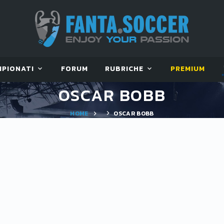
MPIONATI
FORUM
RUBRICHE
PREMIUM
OSCAR BOBB
HOME
OSCAR BOBB