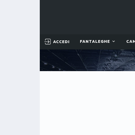
ACCEDI
FANTALEGHE
CA