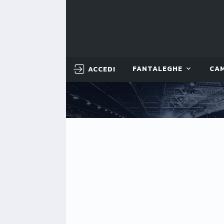
ACCEDI
FANTALEGHE
CA