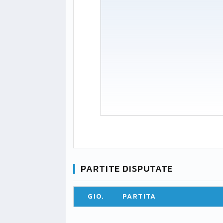
PARTITE DISPUTATE
GIO.
PARTITA