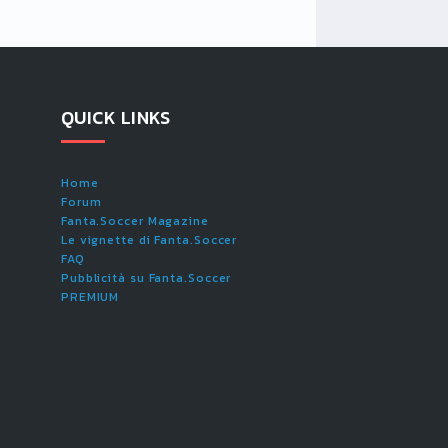
QUICK LINKS
Home
Forum
Fanta.Soccer Magazine
Le vignette di Fanta.Soccer
FAQ
Pubblicità su Fanta.Soccer
PREMIUM