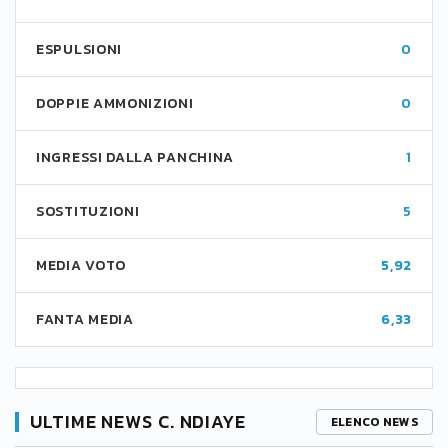
ESPULSIONI
0
DOPPIE AMMONIZIONI
0
INGRESSI DALLA PANCHINA
1
SOSTITUZIONI
5
MEDIA VOTO
5,92
FANTA MEDIA
6,33
ULTIME NEWS C. NDIAYE
ELENCO NEWS