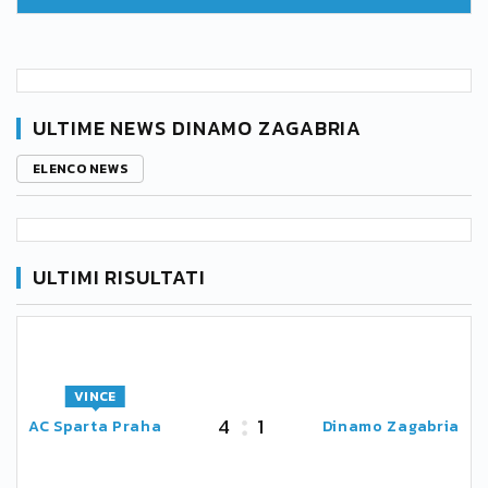
ULTIME NEWS DINAMO ZAGABRIA
ELENCO NEWS
ULTIMI RISULTATI
VINCE
4
1
AC Sparta Praha
Dinamo Zagabria