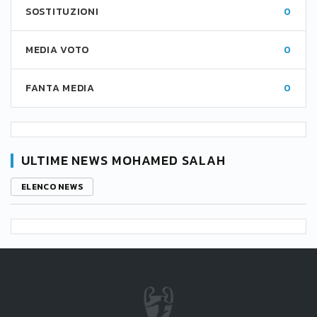
SOSTITUZIONI
0
MEDIA VOTO
0
FANTA MEDIA
0
ULTIME NEWS MOHAMED SALAH
ELENCO NEWS