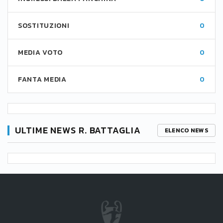
SOSTITUZIONI
0
MEDIA VOTO
0
FANTA MEDIA
0
ULTIME NEWS R. BATTAGLIA
ELENCO NEWS