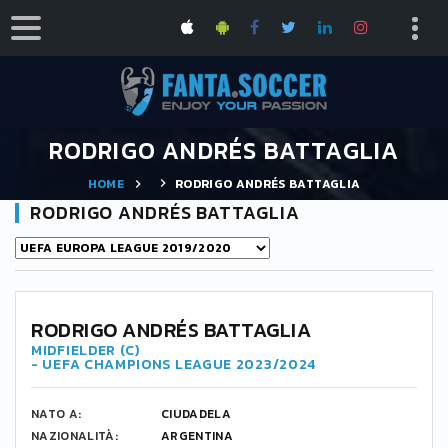
RODRIGO ANDRÉS BATTAGLIA
HOME
RODRIGO ANDRÉS BATTAGLIA
RODRIGO ANDRÉS BATTAGLIA
RODRIGO ANDRÉS BATTAGLIA
MIDFIELDER (C)
- UEFA CHAMPIONS LEAGUE 2023/2024
NATO A:
CIUDADELA
NAZIONALITÀ:
ARGENTINA