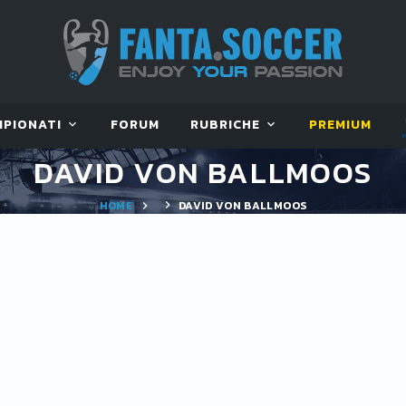
MPIONATI
FORUM
RUBRICHE
PREMIUM
DAVID VON BALLMOOS
HOME
DAVID VON BALLMOOS