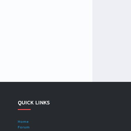
QUICK LINKS
Home
Forum