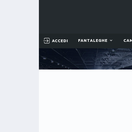
ACCEDI
FANTALEGHE
CA