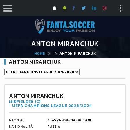
ANTON MIRANCHUK
HOME
ANTON MIRANCHUK
ANTON MIRANCHUK
ANTON MIRANCHUK
MIDFIELDER (C)
- UEFA CHAMPIONS LEAGUE 2023/2024
NATO A:
SLAVYANSK-NA-KUBANI
NAZIONALITÀ:
RUSSIA