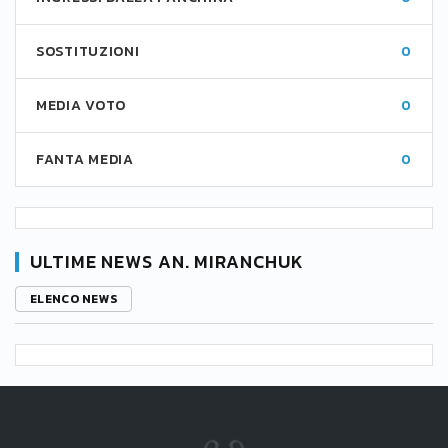
SOSTITUZIONI
0
MEDIA VOTO
0
FANTA MEDIA
0
ULTIME NEWS AN. MIRANCHUK
ELENCO NEWS