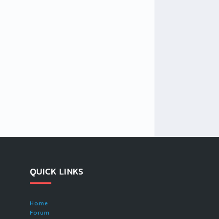
QUICK LINKS
Home
Forum