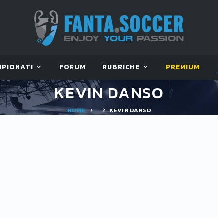
MPIONATI
FORUM
RUBRICHE
PREMIUM
KEVIN DANSO
HOME
KEVIN DANSO