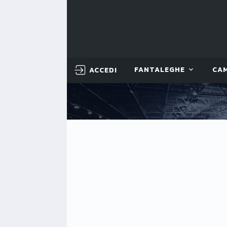
ACCEDI
FANTALEGHE
CA