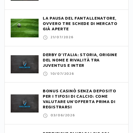
LA PAUSA DEL FANTALLENATORE,
OVVERO TRE SCHEDE DI MERCATO
GIÀ APERTE
21/07/2026
DERBY D’ITALIA: STORIA, ORIGINE
DEL NOME E RIVALITÀ TRA
JUVENTUS E INTER
10/07/2026
BONUS CASINÒ SENZA DEPOSITO
PER I TIFOSI DI CALCIO: COME
VALUTARE UN’OFFERTA PRIMA DI
REGISTRARSI
03/06/2026