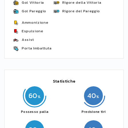
Gol Vittoria
Rigore della Vittoria
Gol Pareggio
Rigore del Pareggio
Ammonizione
Espulsione
Assist
Porta Imbattuta
Statistiche
60
40
Possesso palla
Precisione tiri