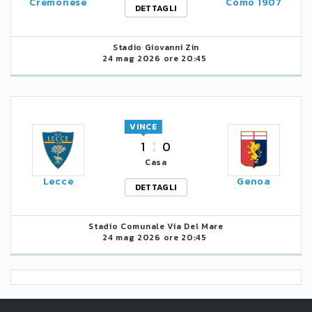
Cremonese
Como 1907
DETTAGLI
Stadio Giovanni Zin
24 mag 2026 ore 20:45
VINCE
1
0
Casa
Lecce
Genoa
DETTAGLI
Stadio Comunale Via Del Mare
24 mag 2026 ore 20:45