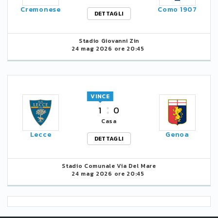
Cremonese
Como 1907
DETTAGLI
Stadio Giovanni Zin
24 mag 2026 ore 20:45
VINCE
1
0
Casa
Lecce
Genoa
DETTAGLI
Stadio Comunale Via Del Mare
24 mag 2026 ore 20:45