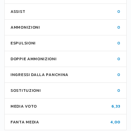
ASSIST
0
AMMONIZIONI
0
ESPULSIONI
0
DOPPIE AMMONIZIONI
0
INGRESSI DALLA PANCHINA
0
SOSTITUZIONI
0
MEDIA VOTO
6,33
FANTA MEDIA
4,00