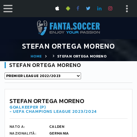
STEFAN ORTEGA MORENO
HOME
STEFAN ORTEGA MORENO
STEFAN ORTEGA MORENO
18
STEFAN ORTEGA MORENO
GOALKEEPER (P)
- UEFA CHAMPIONS LEAGUE 2023/2024
NATO A:
CALDEN
NAZIONALITÀ:
GERMANIA