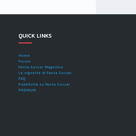
QUICK LINKS
Home
Forum
Fanta.Soccer Magazine
Le vignette di Fanta.Soccer
FAQ
Pubblicità su Fanta.Soccer
PREMIUM