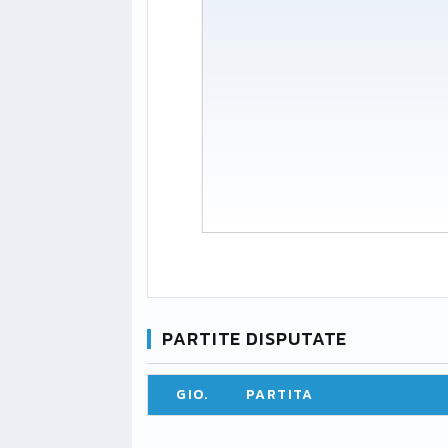
PARTITE DISPUTATE
GIO.
PARTITA