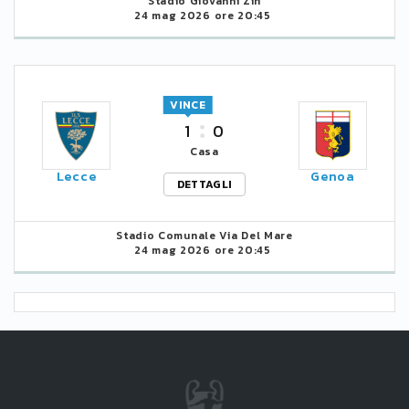
Stadio Giovanni Zin
24 mag 2026 ore 20:45
VINCE
1
0
Casa
Lecce
Genoa
DETTAGLI
Stadio Comunale Via Del Mare
24 mag 2026 ore 20:45