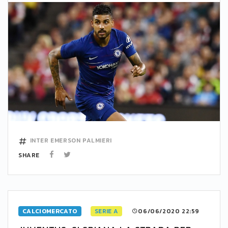
INTER
EMERSON PALMIERI
SHARE
CALCIOMERCATO
SERIE A
06/06/2020 22:59