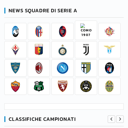
NEWS SQUADRE DI SERIE A
CLASSIFICHE CAMPIONATI