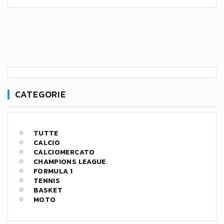
CATEGORIE
TUTTE
CALCIO
CALCIOMERCATO
CHAMPIONS LEAGUE
FORMULA 1
TENNIS
BASKET
MOTO