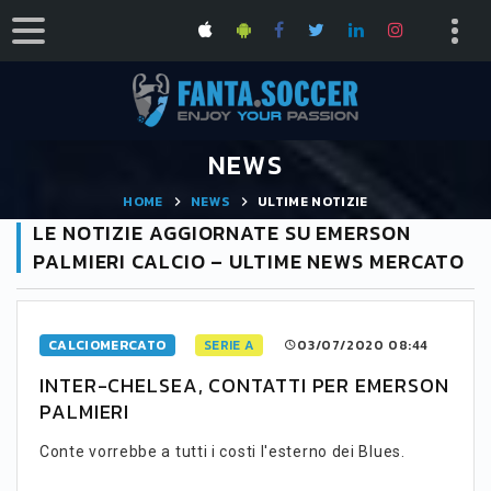
NEWS
HOME
NEWS
ULTIME NOTIZIE
LE NOTIZIE AGGIORNATE SU EMERSON
PALMIERI CALCIO – ULTIME NEWS MERCATO
CALCIOMERCATO
SERIE A
03/07/2020 08:44
INTER-CHELSEA, CONTATTI PER EMERSON
PALMIERI
Conte vorrebbe a tutti i costi l'esterno dei Blues.