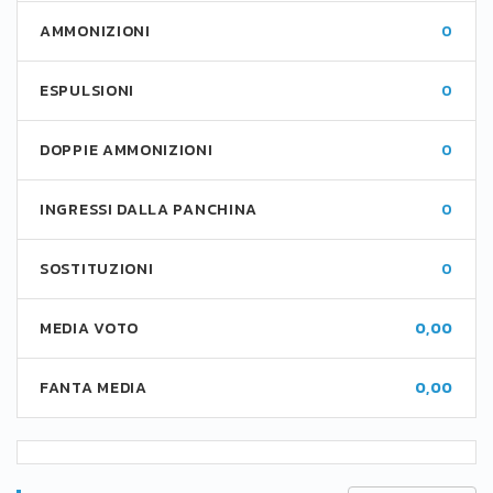
AMMONIZIONI
0
ESPULSIONI
0
DOPPIE AMMONIZIONI
0
INGRESSI DALLA PANCHINA
0
SOSTITUZIONI
0
MEDIA VOTO
0,00
FANTA MEDIA
0,00