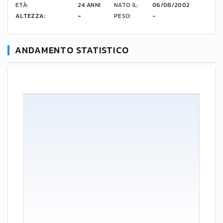
ETÀ:
24 ANNI
NATO IL:
06/08/2002
ALTEZZA:
-
PESO:
-
ANDAMENTO STATISTICO