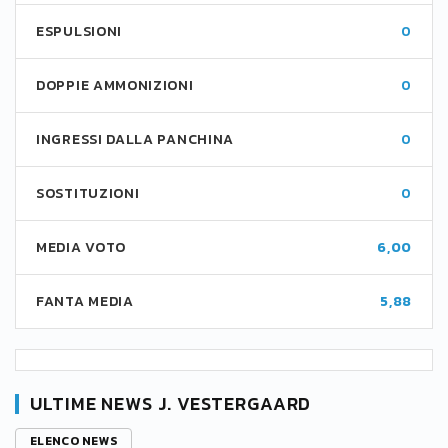
ESPULSIONI
0
DOPPIE AMMONIZIONI
0
INGRESSI DALLA PANCHINA
0
SOSTITUZIONI
0
MEDIA VOTO
6,00
FANTA MEDIA
5,88
ULTIME NEWS J. VESTERGAARD
ELENCO NEWS