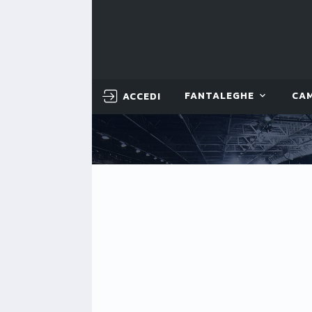
ACCEDI
FANTALEGHE
CA