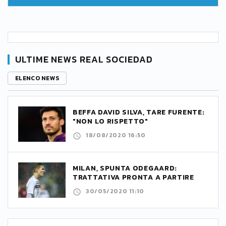
ULTIME NEWS REAL SOCIEDAD
ELENCO NEWS
BEFFA DAVID SILVA, TARE FURENTE:
"NON LO RISPETTO"
18/08/2020 16:50
MILAN, SPUNTA ODEGAARD:
TRATTATIVA PRONTA A PARTIRE
30/05/2020 11:10