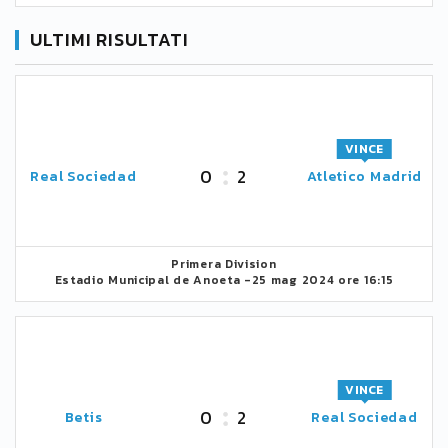
ULTIMI RISULTATI
VINCE
0
2
Real Sociedad
Atletico Madrid
Primera Division
Estadio Municipal de Anoeta -
25 mag 2024 ore 16:15
VINCE
0
2
Betis
Real Sociedad