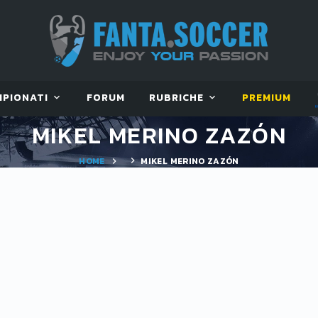
MPIONATI
FORUM
RUBRICHE
PREMIUM
MIKEL MERINO ZAZÓN
HOME
MIKEL MERINO ZAZÓN