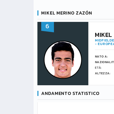
MIKEL MERINO ZAZÓN
6
MIKEL
MIDFIELDE
- EUROPE
NATO A:
NAZIONALIT
ETÀ:
ALTEZZA:
ANDAMENTO STATISTICO