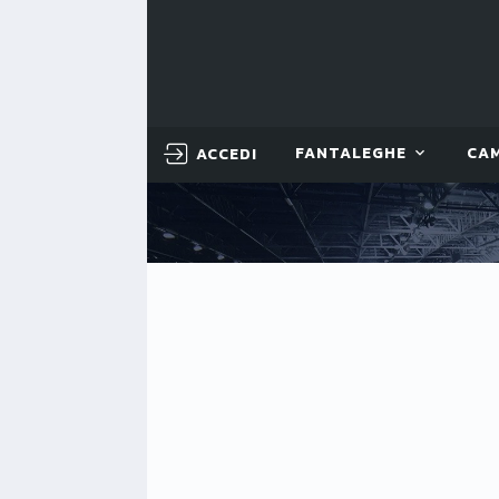
ACCEDI
FANTALEGHE
CA